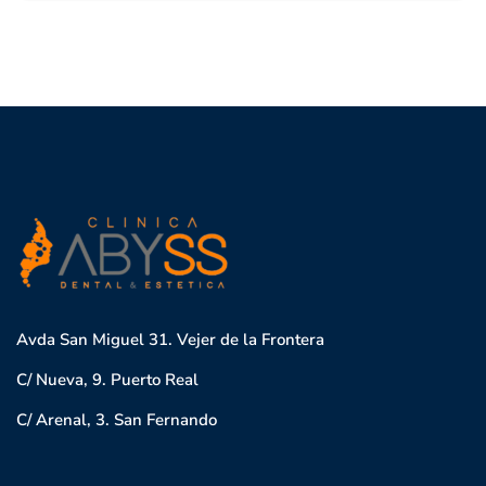
Avda San Miguel 31. Vejer de la Frontera
C/ Nueva, 9. Puerto Real
C/ Arenal, 3. San Fernando