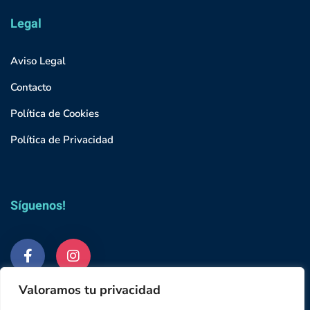
Legal
Aviso Legal
Contacto
Política de Cookies
Política de Privacidad
Síguenos!
Valoramos tu privacidad