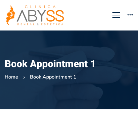
Book Appointment 1
Home
Book Appointment 1