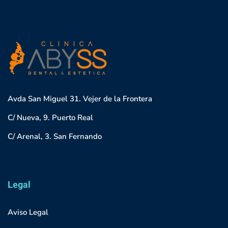
Avda San Miguel 31. Vejer de la Frontera
C/ Nueva, 9. Puerto Real
C/ Arenal, 3. San Fernando
Legal
Aviso Legal