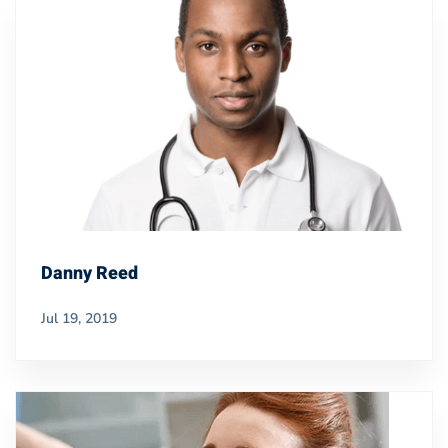
Danny Reed
Jul 19, 2019