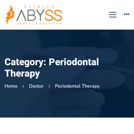
Category: Periodontal
Therapy
Home
Doctor
Periodontal Therapy