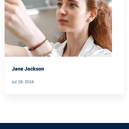
Jane Jackson
Jul 19, 2019