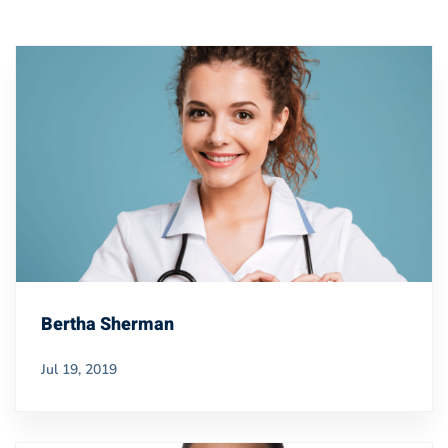
Bertha Sherman
Jul 19, 2019