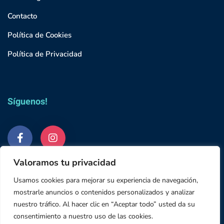
Contacto
Política de Cookies
Política de Privacidad
Síguenos!
Valoramos tu privacidad
Usamos cookies para mejorar su experiencia de navegación,
mostrarle anuncios o contenidos personalizados y analizar
nuestro tráfico. Al hacer clic en “Aceptar todo” usted da su
© 2023 Grupo Studium
consentimiento a nuestro uso de las cookies.