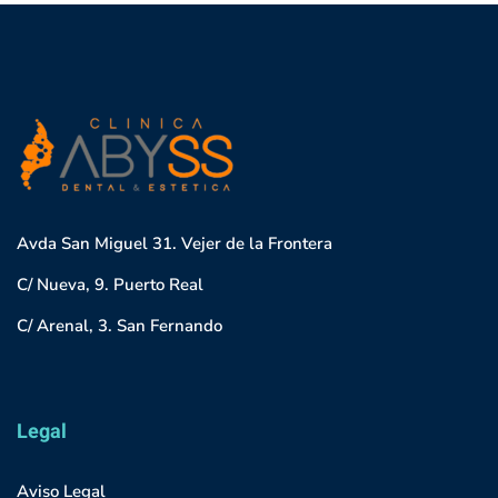
Avda San Miguel 31. Vejer de la Frontera
C/ Nueva, 9. Puerto Real
C/ Arenal, 3. San Fernando
Legal
Aviso Legal