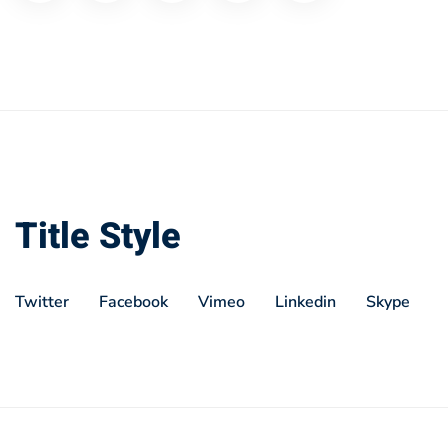
Title Style
Twitter
Facebook
Vimeo
Linkedin
Skype