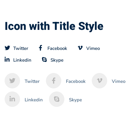
Icon with Title Style
Twitter
Facebook
Vimeo
Linkedin
Skype
Twitter
Facebook
Vimeo
Linkedin
Skype