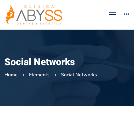
Social Networks
Home
Elements
Social Networks