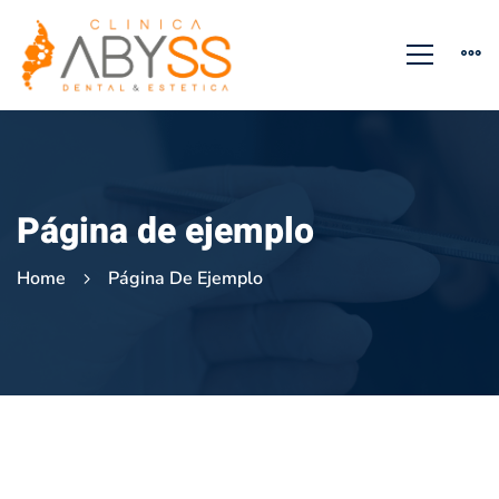
Página de ejemplo
Home
Página De Ejemplo