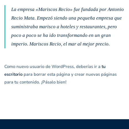
La empresa «Mariscos Recio» fue fundada por Antonio
Recio Mata. Empezó siendo una pequeña empresa que
suministraba marisco a hoteles y restaurantes, pero
poco a poco se ha ido transformando en un gran
imperio. Mariscos Recio, el mar al mejor precio.
Como nuevo usuario de WordPress, deberías ir a
tu
escritorio
para borrar esta página y crear nuevas páginas
para tu contenido. ¡Pásalo bien!