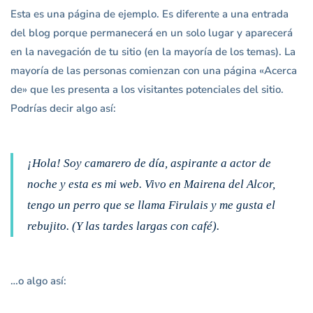
Página
Esta es una página de ejemplo. Es diferente a una entrada
del blog porque permanecerá en un solo lugar y aparecerá
de
en la navegación de tu sitio (en la mayoría de los temas). La
mayoría de las personas comienzan con una página «Acerca
ejemplo
de» que les presenta a los visitantes potenciales del sitio.
Podrías decir algo así:
¡Hola! Soy camarero de día, aspirante a actor de
noche y esta es mi web. Vivo en Mairena del Alcor,
tengo un perro que se llama Firulais y me gusta el
rebujito. (Y las tardes largas con café).
…o algo así: