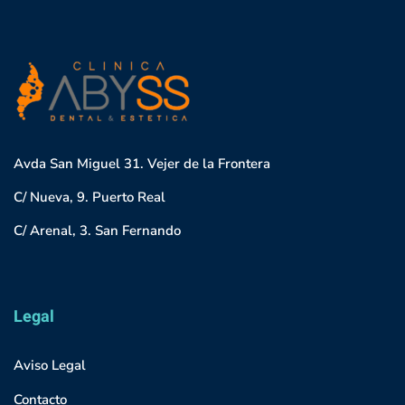
Avda San Miguel 31. Vejer de la Frontera
C/ Nueva, 9. Puerto Real
C/ Arenal, 3. San Fernando
Legal
Aviso Legal
Contacto