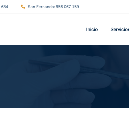
2 684
San Fernando: 956 067 159
Inicio
Servicio