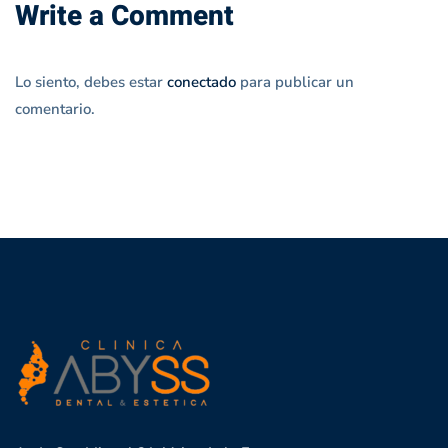
Write a Comment
Lo siento, debes estar
conectado
para publicar un
comentario.