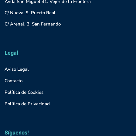
Avda San Miguel 31. Vejer de la Frontera
C/ Nueva, 9. Puerto Real
C/ Arenal, 3. San Fernando
Legal
Aviso Legal
Contacto
Política de Cookies
Política de Privacidad
Síguenos!