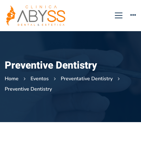
Preventive Dentistry
Home
Eventos
Preventative Dentistry
Preventive Dentistry